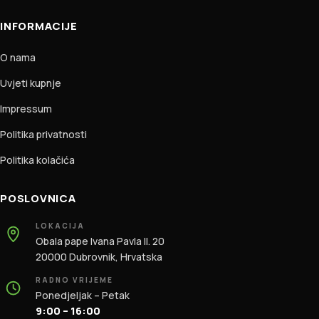
INFORMACIJE
O nama
Uvjeti kupnje
Impressum
Politika privatnosti
Politika kolačića
POSLOVNICA
LOKACIJA
Obala pape Ivana Pavla II. 20
20000 Dubrovnik, Hrvatska
RADNO VRIJEME
Ponedjeljak – Petak
9:00 – 16:00