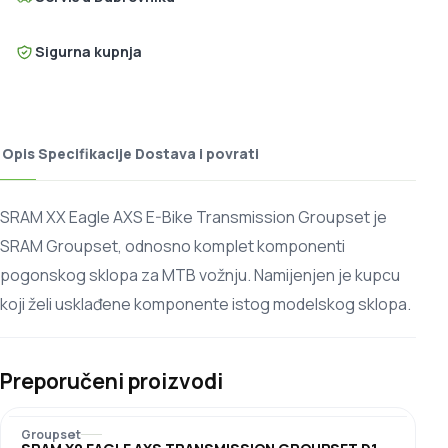
Sigurna kupnja
Opis
Specifikacije
Dostava i povrati
SRAM XX Eagle AXS E-Bike Transmission Groupset je
SRAM Groupset, odnosno komplet komponenti
pogonskog sklopa za MTB vožnju. Namijenjen je kupcu
koji želi usklađene komponente istog modelskog sklopa.
Preporučeni proizvodi
Groupset