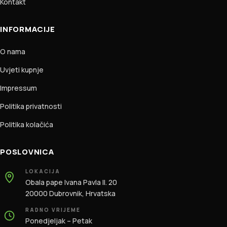
Kontakt
INFORMACIJE
O nama
Uvjeti kupnje
Impressum
Politika privatnosti
Politika kolačića
POSLOVNICA
LOKACIJA
Obala pape Ivana Pavla II. 20
20000 Dubrovnik, Hrvatska
RADNO VRIJEME
Ponedjeljak – Petak