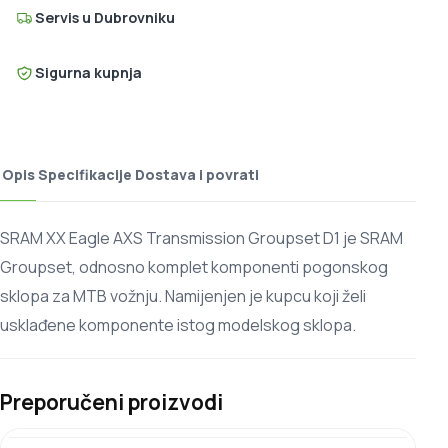
Servis u Dubrovniku
Sigurna kupnja
Opis
Specifikacije
Dostava i povrati
SRAM XX Eagle AXS Transmission Groupset D1 je SRAM
Groupset, odnosno komplet komponenti pogonskog
sklopa za MTB vožnju. Namijenjen je kupcu koji želi
usklađene komponente istog modelskog sklopa.
Preporučeni proizvodi