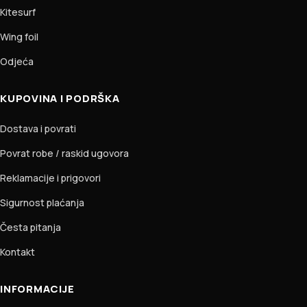
Kitesurf
Wing foil
Odjeća
KUPOVINA I PODRŠKA
Dostava i povrati
Povrat robe / raskid ugovora
Reklamacije i prigovori
Sigurnost plaćanja
Česta pitanja
Kontakt
INFORMACIJE