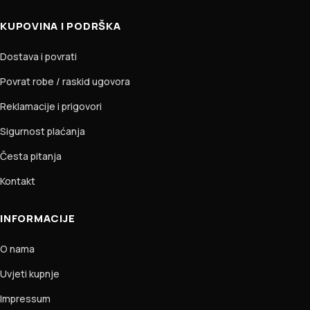
KUPOVINA I PODRŠKA
Dostava i povrati
Povrat robe / raskid ugovora
Reklamacije i prigovori
Sigurnost plaćanja
Česta pitanja
Kontakt
INFORMACIJE
O nama
Uvjeti kupnje
Impressum