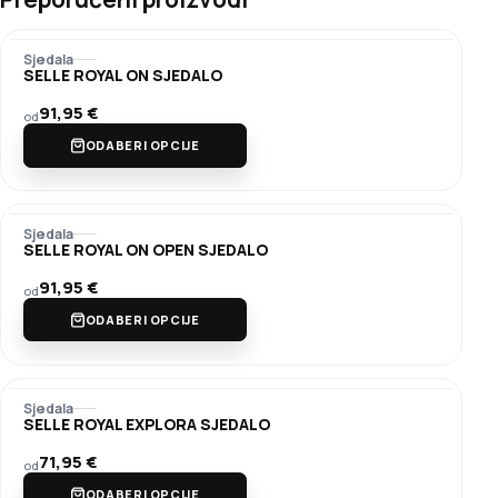
Sjedala
SELLE ROYAL ON SJEDALO
91,95
€
od
ODABERI OPCIJE
Sjedala
SELLE ROYAL ON OPEN SJEDALO
91,95
€
od
ODABERI OPCIJE
Sjedala
SELLE ROYAL EXPLORA SJEDALO
71,95
€
od
ODABERI OPCIJE