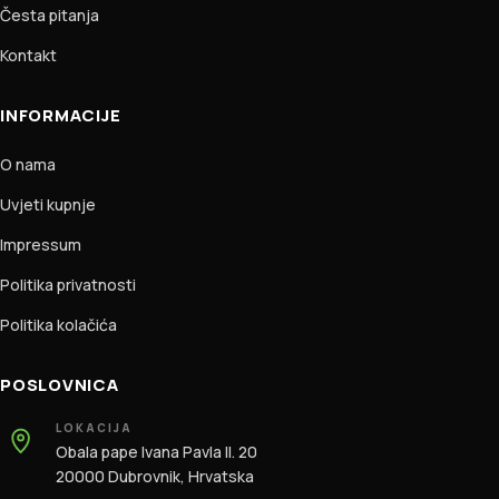
Česta pitanja
Kontakt
INFORMACIJE
O nama
Uvjeti kupnje
Impressum
Politika privatnosti
Politika kolačića
POSLOVNICA
LOKACIJA
Obala pape Ivana Pavla II. 20
20000 Dubrovnik, Hrvatska