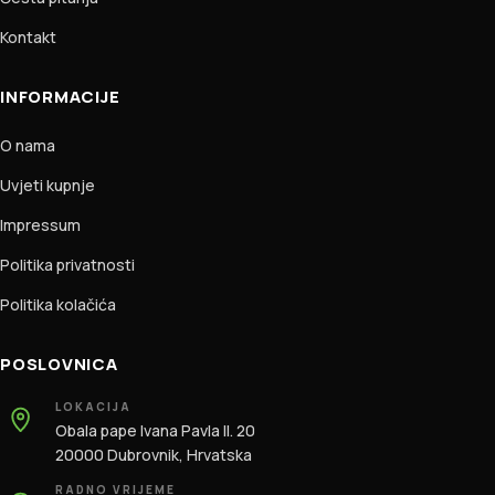
Kontakt
INFORMACIJE
O nama
Uvjeti kupnje
Impressum
Politika privatnosti
Politika kolačića
POSLOVNICA
LOKACIJA
Obala pape Ivana Pavla II. 20
20000 Dubrovnik, Hrvatska
RADNO VRIJEME