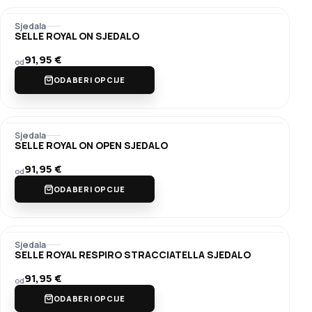
Sjedala
SELLE ROYAL ON SJEDALO
91,95
€
od
ODABERI OPCIJE
Sjedala
SELLE ROYAL ON OPEN SJEDALO
91,95
€
od
ODABERI OPCIJE
Sjedala
SELLE ROYAL RESPIRO STRACCIATELLA SJEDALO
91,95
€
od
ODABERI OPCIJE