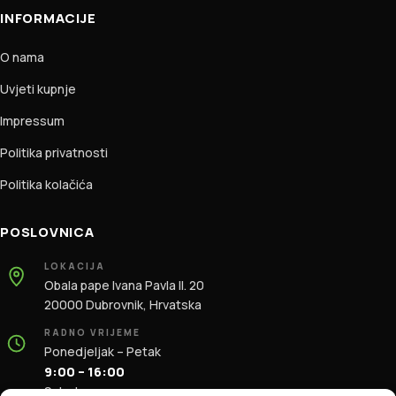
INFORMACIJE
O nama
Uvjeti kupnje
Impressum
Politika privatnosti
Politika kolačića
POSLOVNICA
LOKACIJA
Obala pape Ivana Pavla II. 20
20000 Dubrovnik, Hrvatska
RADNO VRIJEME
Ponedjeljak – Petak
9:00 – 16:00
Subota