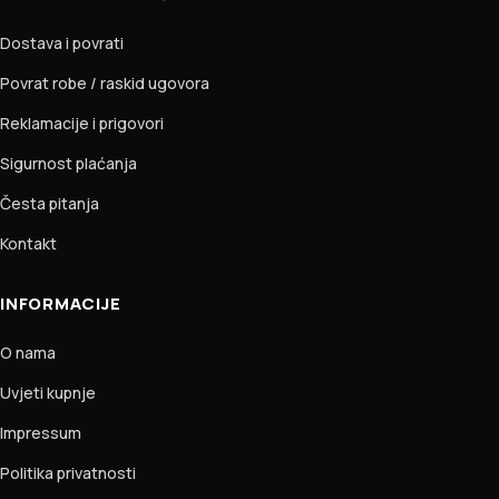
Dostava i povrati
Povrat robe / raskid ugovora
Reklamacije i prigovori
Sigurnost plaćanja
Česta pitanja
Kontakt
INFORMACIJE
O nama
Uvjeti kupnje
Impressum
Politika privatnosti