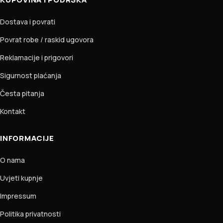
Dostava i povrati
Povrat robe / raskid ugovora
Reklamacije i prigovori
Sigurnost plaćanja
Česta pitanja
Kontakt
INFORMACIJE
O nama
Uvjeti kupnje
Impressum
Politika privatnosti