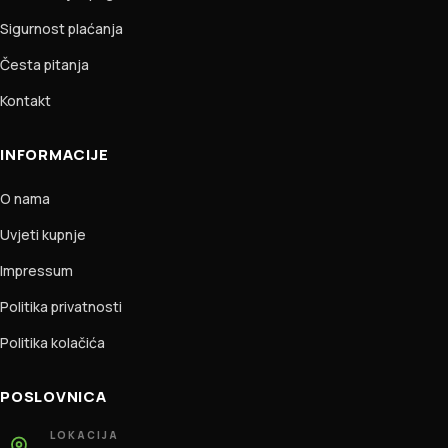
Sigurnost plaćanja
Česta pitanja
Kontakt
INFORMACIJE
O nama
Uvjeti kupnje
Impressum
Politika privatnosti
Politika kolačića
POSLOVNICA
LOKACIJA