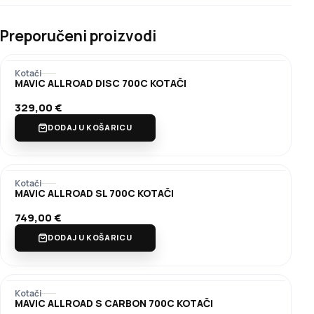
Preporučeni proizvodi
Kotači
MAVIC ALLROAD DISC 700C KOTAČI
329,00
€
DODAJ U KOŠARICU
Kotači
MAVIC ALLROAD SL 700C KOTAČI
749,00
€
DODAJ U KOŠARICU
Kotači
MAVIC ALLROAD S CARBON 700C KOTAČI