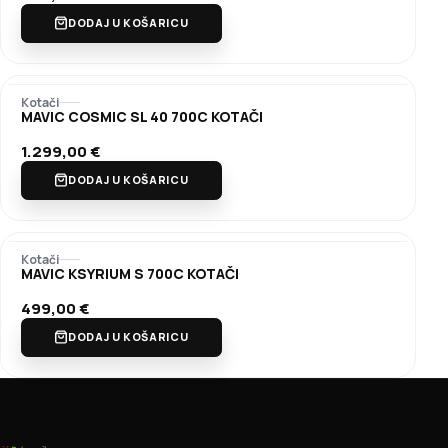
DODAJ U KOŠARICU
Kotači
MAVIC COSMIC SL 40 700C KOTAČI
1.299,00
€
DODAJ U KOŠARICU
Kotači
MAVIC KSYRIUM S 700C KOTAČI
499,00
€
DODAJ U KOŠARICU