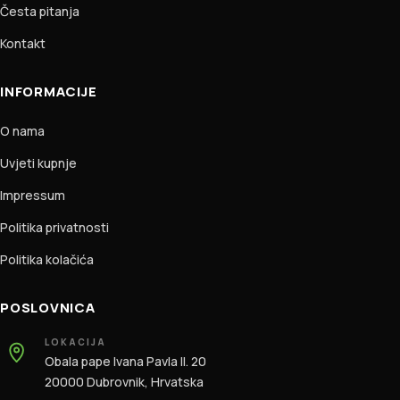
Česta pitanja
Kontakt
INFORMACIJE
O nama
Uvjeti kupnje
Impressum
Politika privatnosti
Politika kolačića
POSLOVNICA
LOKACIJA
Obala pape Ivana Pavla II. 20
20000 Dubrovnik, Hrvatska