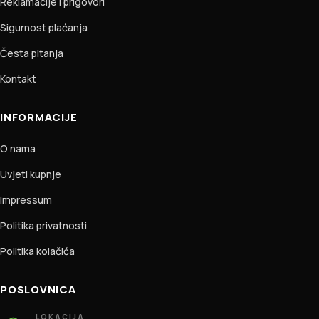
Reklamacije i prigovori
Sigurnost plaćanja
Česta pitanja
Kontakt
INFORMACIJE
O nama
Uvjeti kupnje
Impressum
Politika privatnosti
Politika kolačića
POSLOVNICA
LOKACIJA