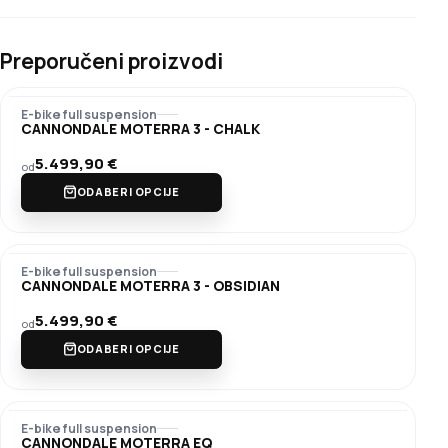
Preporučeni proizvodi
E-bike full suspension
CANNONDALE MOTERRA 3 - CHALK
5.499,90
€
od
ODABERI OPCIJE
E-bike full suspension
CANNONDALE MOTERRA 3 - OBSIDIAN
5.499,90
€
od
ODABERI OPCIJE
E-bike full suspension
CANNONDALE MOTERRA EQ