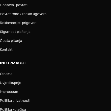
Dostava i povrati
Povrat robe / raskid ugovora
Reklamacije i prigovori
Sigurnost plaćanja
Česta pitanja
Kontakt
INFORMACIJE
O nama
Uvjeti kupnje
Impressum
Politika privatnosti
Politika kolačića