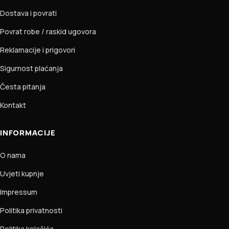
Dostava i povrati
Povrat robe / raskid ugovora
Reklamacije i prigovori
Sigurnost plaćanja
Česta pitanja
Kontakt
INFORMACIJE
O nama
Uvjeti kupnje
Impressum
Politika privatnosti
Politika kolačića