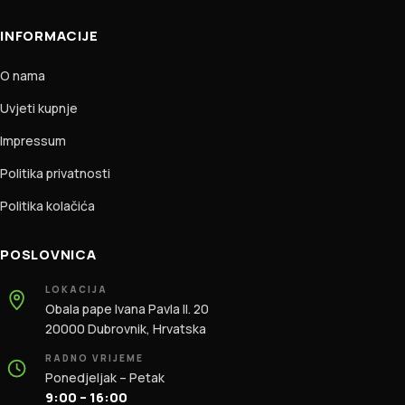
INFORMACIJE
O nama
Uvjeti kupnje
Impressum
Politika privatnosti
Politika kolačića
POSLOVNICA
LOKACIJA
Obala pape Ivana Pavla II. 20
20000 Dubrovnik, Hrvatska
RADNO VRIJEME
Ponedjeljak – Petak
9:00 – 16:00