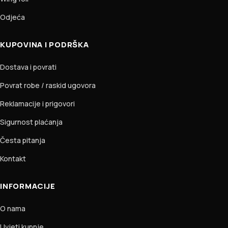
Odjeća
KUPOVINA I PODRŠKA
Dostava i povrati
Povrat robe / raskid ugovora
Reklamacije i prigovori
Sigurnost plaćanja
Česta pitanja
Kontakt
INFORMACIJE
O nama
Uvjeti kupnje