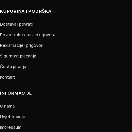
KUPOVINA I PODRŠKA
Dostava i povrati
Povrat robe / raskid ugovora
Reklamacije i prigovori
Sigurnost plaćanja
Česta pitanja
Kontakt
INFORMACIJE
O nama
Uvjeti kupnje
Impressum