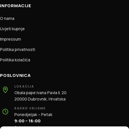
INFORMACIJE
O nama
Uvjeti kupnje
Impressum
Politika privatnosti
Politika kolačića
POSLOVNICA
LOKACIJA
Obala pape Ivana Pavla II. 20
20000 Dubrovnik, Hrvatska
RADNO VRIJEME
Ponedjeljak – Petak
9:00 – 16:00
Subota