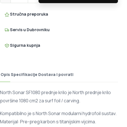
Stručna preporuka
Servis u Dubrovniku
Sigurna kupnja
Opis
Specifikacije
Dostava i povrati
North Sonar SF1080 prednje krilo je North prednje krilo
površine 1080 cm2 za surf foil / carving.
Kompatibilno je s North Sonar modularni hydrofoil sustav.
Materijal: Pre-preg karbon s titanijskim vijcima.