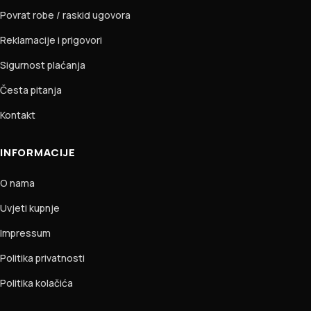
Povrat robe / raskid ugovora
Reklamacije i prigovori
Sigurnost plaćanja
Česta pitanja
Kontakt
INFORMACIJE
O nama
Uvjeti kupnje
Impressum
Politika privatnosti
Politika kolačića