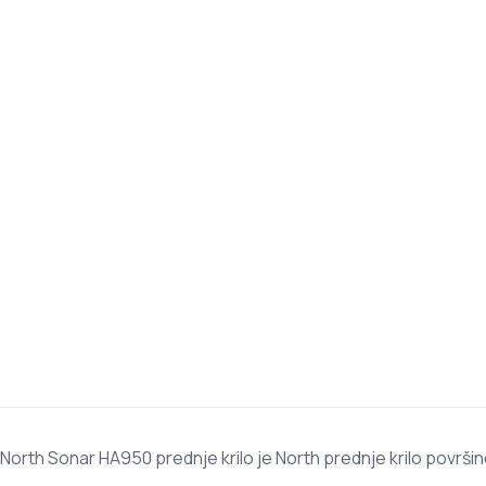
North Sonar HA950 prednje krilo je North prednje krilo površin