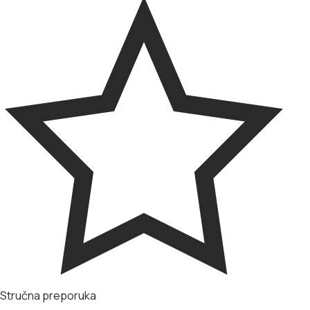
Stručna preporuka