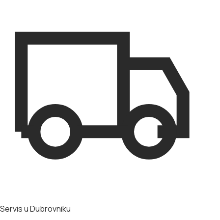
Servis u Dubrovniku