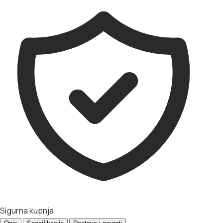
Sigurna kupnja