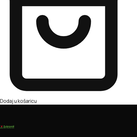
Dodaj u košaricu