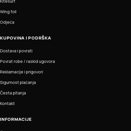
Kitesurf
Wing foil
Odjeća
KUPOVINA I PODRŠKA
Dostava i povrati
Povrat robe / raskid ugovora
Reklamacije i prigovori
Sigurnost plaćanja
Česta pitanja
Kontakt
INFORMACIJE