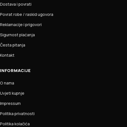
Dostava i povrati
Povrat robe / raskid ugovora
Reklamacije i prigovori
Sigurnost plaćanja
Česta pitanja
Kontakt
INFORMACIJE
O nama
Uvjeti kupnje
Impressum
Politika privatnosti
Politika kolačića