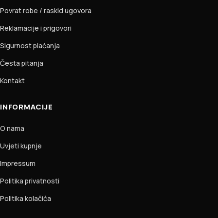
Povrat robe / raskid ugovora
Reklamacije i prigovori
Sigurnost plaćanja
Česta pitanja
Kontakt
INFORMACIJE
O nama
Uvjeti kupnje
Impressum
Politika privatnosti
Politika kolačića