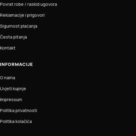
Povrat robe / raskid ugovora
Reklamacije i prigovori
Sigurnost plaćanja
Česta pitanja
Kontakt
INFORMACIJE
O nama
Uvjeti kupnje
Impressum
Politika privatnosti
Politika kolačića