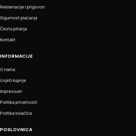
Reklamacije i prigovori
Sigurnost plaćanja
Česta pitanja
Kontakt
INFORMACIJE
O nama
Uvjeti kupnje
Impressum
Politika privatnosti
Politika kolačića
POSLOVNICA