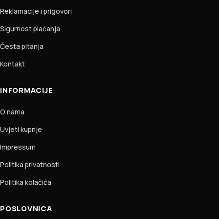
Reklamacije i prigovori
Sigurnost plaćanja
Česta pitanja
Kontakt
INFORMACIJE
O nama
Uvjeti kupnje
Impressum
Politika privatnosti
Politika kolačića
POSLOVNICA