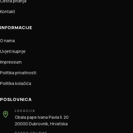
Česta pitanja
Kontakt
INFORMACIJE
O nama
Uvjeti kupnje
Impressum
Politika privatnosti
Politika kolačića
POSLOVNICA
LOKACIJA
Obala pape Ivana Pavla II. 20
20000 Dubrovnik, Hrvatska