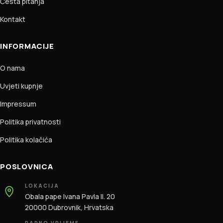
Česta pitanja
Kontakt
INFORMACIJE
O nama
Uvjeti kupnje
Impressum
Politika privatnosti
Politika kolačića
POSLOVNICA
LOKACIJA
Obala pape Ivana Pavla II. 20
20000 Dubrovnik, Hrvatska