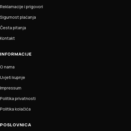
Reklamacije i prigovori
Sigurnost plaćanja
Česta pitanja
Kontakt
INFORMACIJE
O nama
Uvjeti kupnje
Impressum
Politika privatnosti
Politika kolačića
POSLOVNICA