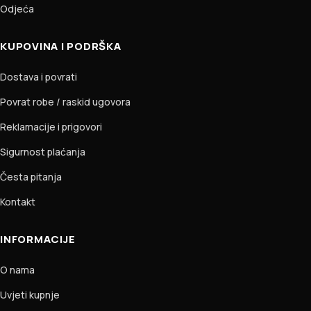
Odjeća
KUPOVINA I PODRŠKA
Dostava i povrati
Povrat robe / raskid ugovora
Reklamacije i prigovori
Sigurnost plaćanja
Česta pitanja
Kontakt
INFORMACIJE
O nama
Uvjeti kupnje