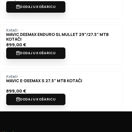
DODAJ U KOŠARICU
Kotači
MAVIC DEEMAX ENDURO SL MULLET 29"/27.5" MTB
KOTAČI
899,00
€
DODAJ U KOŠARICU
Kotači
MAVIC E-DEEMAX S 27.5" MTB KOTAČI
899,00
€
DODAJ U KOŠARICU