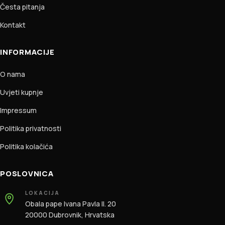
Česta pitanja
Kontakt
INFORMACIJE
O nama
Uvjeti kupnje
Impressum
Politika privatnosti
Politika kolačića
POSLOVNICA
LOKACIJA
Obala pape Ivana Pavla II. 20
20000 Dubrovnik, Hrvatska