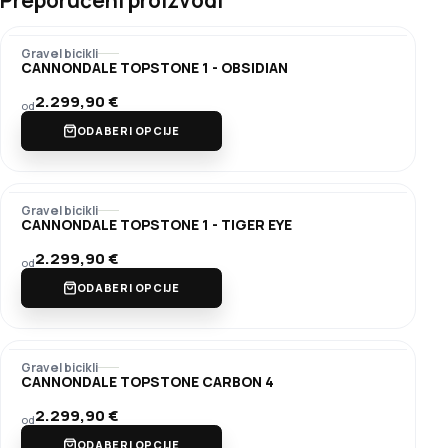
Gravel bicikli
CANNONDALE TOPSTONE 1 - OBSIDIAN
2.299,90
€
od
ODABERI OPCIJE
Gravel bicikli
CANNONDALE TOPSTONE 1 - TIGER EYE
2.299,90
€
od
ODABERI OPCIJE
Gravel bicikli
CANNONDALE TOPSTONE CARBON 4
2.299,90
€
od
ODABERI OPCIJE