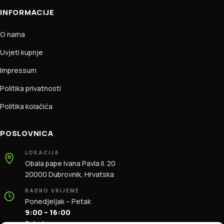
INFORMACIJE
O nama
Uvjeti kupnje
Impressum
Politika privatnosti
Politika kolačića
POSLOVNICA
LOKACIJA
Obala pape Ivana Pavla II. 20
20000 Dubrovnik, Hrvatska
RADNO VRIJEME
Ponedjeljak – Petak
9:00 – 16:00
Subota