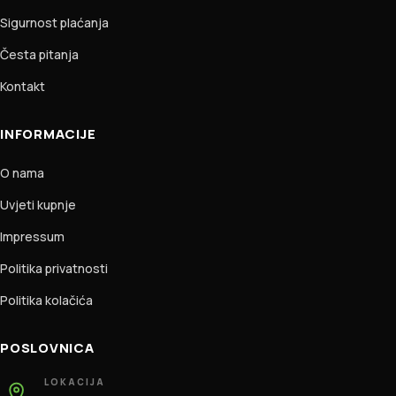
Sigurnost plaćanja
Česta pitanja
Kontakt
INFORMACIJE
O nama
Uvjeti kupnje
Impressum
Politika privatnosti
Politika kolačića
POSLOVNICA
LOKACIJA