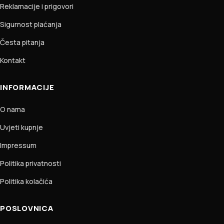
Reklamacije i prigovori
Sigurnost plaćanja
Česta pitanja
Kontakt
INFORMACIJE
O nama
Uvjeti kupnje
Impressum
Politika privatnosti
Politika kolačića
POSLOVNICA