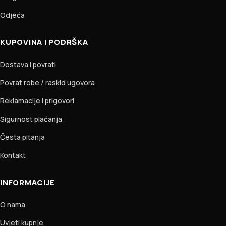
Odjeća
KUPOVINA I PODRŠKA
Dostava i povrati
Povrat robe / raskid ugovora
Reklamacije i prigovori
Sigurnost plaćanja
Česta pitanja
Kontakt
INFORMACIJE
O nama
Uvjeti kupnje