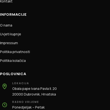
Kontakt
INFORMACIJE
O nama
Uvjeti kupnje
Impressum
Politika privatnosti
Politika kolačića
POSLOVNICA
LOKACIJA
Obala pape Ivana Pavla II. 20
20000 Dubrovnik, Hrvatska
RADNO VRIJEME
Ponedjeljak – Petak