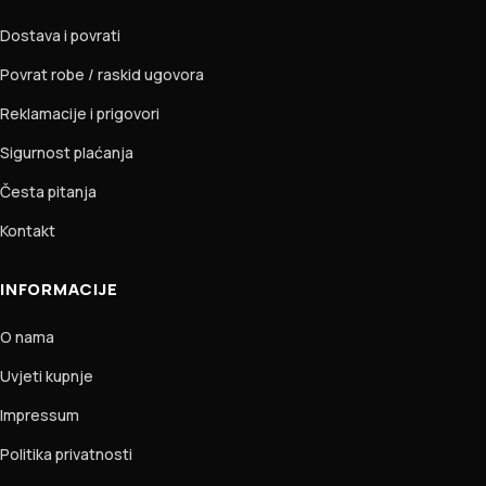
Dostava i povrati
Povrat robe / raskid ugovora
Reklamacije i prigovori
Sigurnost plaćanja
Česta pitanja
Kontakt
INFORMACIJE
O nama
Uvjeti kupnje
Impressum
Politika privatnosti