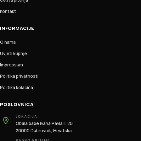
Kontakt
INFORMACIJE
O nama
Uvjeti kupnje
Impressum
Politika privatnosti
Politika kolačića
POSLOVNICA
LOKACIJA
Obala pape Ivana Pavla II. 20
20000 Dubrovnik, Hrvatska
RADNO VRIJEME